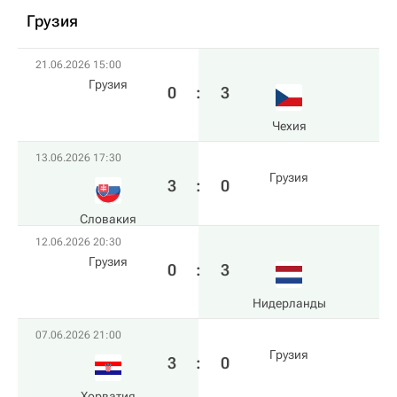
Грузия
21.06.2026 15:00
Грузия
0
:
3
Чехия
13.06.2026 17:30
Грузия
3
:
0
Словакия
12.06.2026 20:30
Грузия
0
:
3
Нидерланды
07.06.2026 21:00
Грузия
3
:
0
Хорватия