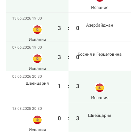
Испания
13.06.2026 19:00
Азербайджан
3
:
0
Испания
07.06.2026 19:00
Босния и Герцеговина
3
:
0
Испания
05.06.2026 20:30
Швейцария
1
:
3
Испания
13.08.2025 20:30
Швейцария
0
:
3
Испания