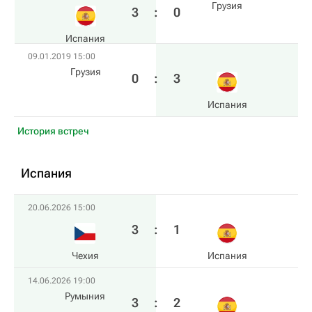
Грузия
3
:
0
Испания
09.01.2019 15:00
Грузия
0
:
3
Испания
История встреч
Испания
20.06.2026 15:00
3
:
1
Чехия
Испания
14.06.2026 19:00
Румыния
3
:
2