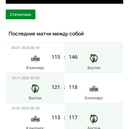
Статистика
Последние матчи между собой
04.01.2026 06:30
115
:
146
Клипперс
Бостон
16.11.2025 23:30
121
:
118
Бостон
Клипперс
23.01.2025 06:30
113
:
117
Клипперс
Бостон