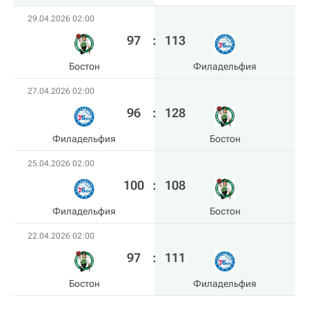
29.04.2026 02:00
97
:
113
Бостон
Филадельфия
27.04.2026 02:00
96
:
128
Филадельфия
Бостон
25.04.2026 02:00
100
:
108
Филадельфия
Бостон
22.04.2026 02:00
97
:
111
Бостон
Филадельфия