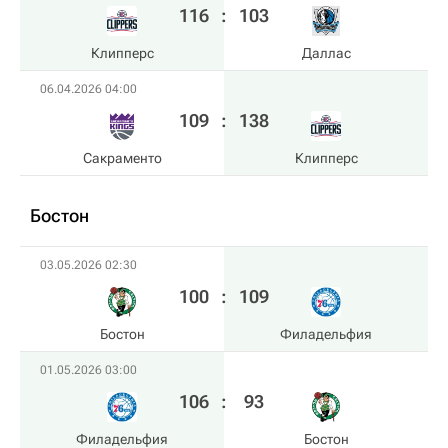
116
:
103
Клипперс
Даллас
06.04.2026 04:00
109
:
138
Сакраменто
Клипперс
Бостон
03.05.2026 02:30
100
:
109
Бостон
Филадельфия
01.05.2026 03:00
106
:
93
Филадельфия
Бостон