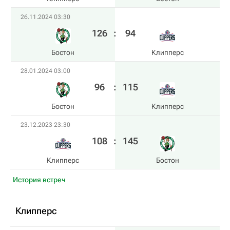
26.11.2024 03:30
126
:
94
Бостон
Клипперс
28.01.2024 03:00
96
:
115
Бостон
Клипперс
23.12.2023 23:30
108
:
145
Клипперс
Бостон
История встреч
Клипперс