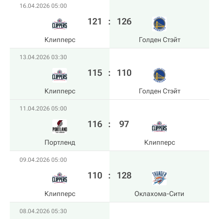
16.04.2026 05:00
121
:
126
Клипперс
Голден Стэйт
13.04.2026 03:30
115
:
110
Клипперс
Голден Стэйт
11.04.2026 05:00
116
:
97
Портленд
Клипперс
09.04.2026 05:00
110
:
128
Клипперс
Оклахома-Сити
08.04.2026 05:30