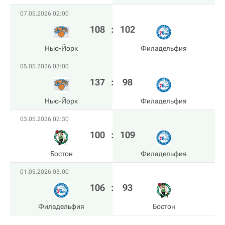
07.05.2026 02:00
108
:
102
Нью-Йорк
Филадельфия
05.05.2026 03:00
137
:
98
Нью-Йорк
Филадельфия
03.05.2026 02:30
100
:
109
Бостон
Филадельфия
01.05.2026 03:00
106
:
93
Филадельфия
Бостон