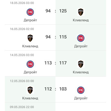
18.05.2026 03:00
94
:
125
Детройт
Кливленд
16.05.2026 02:00
94
:
115
Кливленд
Детройт
14.05.2026 03:00
113
:
117
Детройт
Кливленд
12.05.2026 03:00
112
:
103
Кливленд
Детройт
09.05.2026 22:00