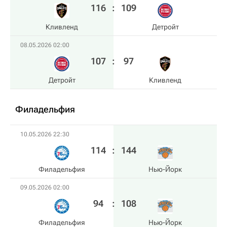
116
:
109
Кливленд
Детройт
08.05.2026 02:00
107
:
97
Детройт
Кливленд
Филадельфия
10.05.2026 22:30
114
:
144
Филадельфия
Нью-Йорк
09.05.2026 02:00
94
:
108
Филадельфия
Нью-Йорк