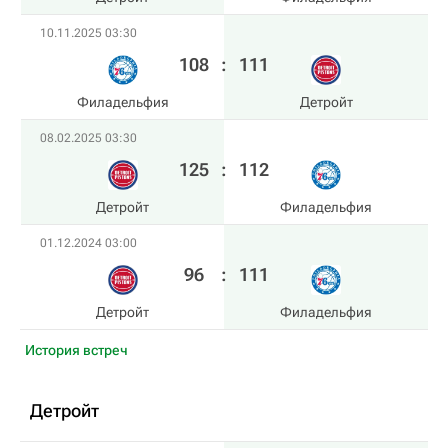
10.11.2025 03:30
108
:
111
Филадельфия
Детройт
08.02.2025 03:30
125
:
112
Детройт
Филадельфия
01.12.2024 03:00
96
:
111
Детройт
Филадельфия
История встреч
Детройт