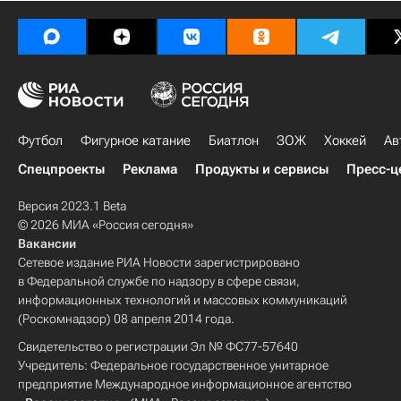
Футбол
Фигурное катание
Биатлон
ЗОЖ
Хоккей
Ав
Спецпроекты
Реклама
Продукты и сервисы
Пресс-ц
Версия 2023.1 Beta
© 2026 МИА «Россия сегодня»
Вакансии
Сетевое издание РИА Новости зарегистрировано
в Федеральной службе по надзору в сфере связи,
информационных технологий и массовых коммуникаций
(Роскомнадзор) 08 апреля 2014 года.
Свидетельство о регистрации Эл № ФС77-57640
Учредитель: Федеральное государственное унитарное
предприятие Международное информационное агентство