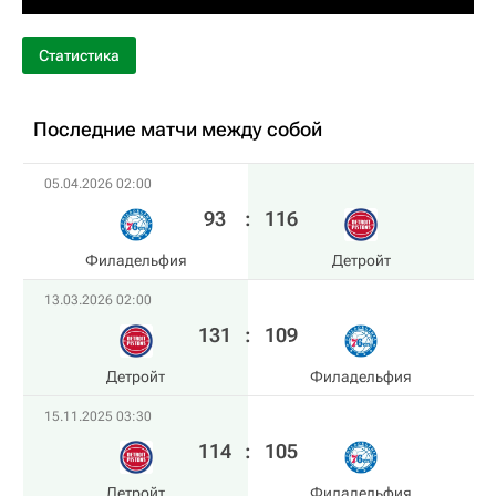
Статистика
Последние матчи между собой
05.04.2026 02:00
93
:
116
Филадельфия
Детройт
13.03.2026 02:00
131
:
109
Детройт
Филадельфия
15.11.2025 03:30
114
:
105
Детройт
Филадельфия