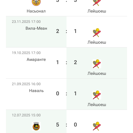
Насьонал
Лейшоеш
23.11.2025 17:00
Вила-Меан
2
:
1
Лейшоеш
19.10.2025 17:00
Амаранте
1
:
2
Лейшоеш
21.09.2025 16:00
Наваль
0
:
1
Лейшоеш
12.07.2025 15:00
5
:
0