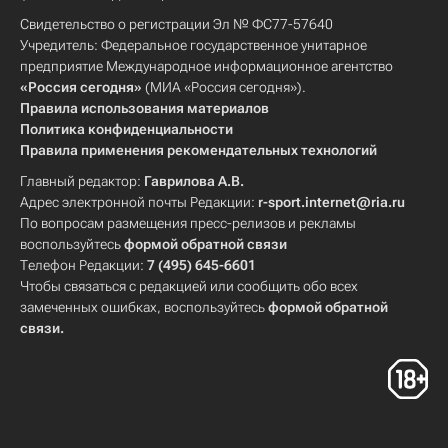
Свидетельство о регистрации Эл № ФС77-57640
Учредитель: Федеральное государственное унитарное
предприятие Международное информационное агентство
«Россия сегодня»
(МИА «Россия сегодня»).
Правила использования материалов
Политика конфиденциальности
Правила применения рекомендательных технологий
Главный редактор:
Гаврилова А.В.
Адрес электронной почты Редакции:
r-sport.internet@ria.ru
По вопросам размещения пресс-релизов и рекламы
воспользуйтесь
формой обратной связи
Телефон Редакции:
7 (495) 645-6601
Чтобы связаться с редакцией или сообщить обо всех
замеченных ошибках, воспользуйтесь
формой обратной
связи
.