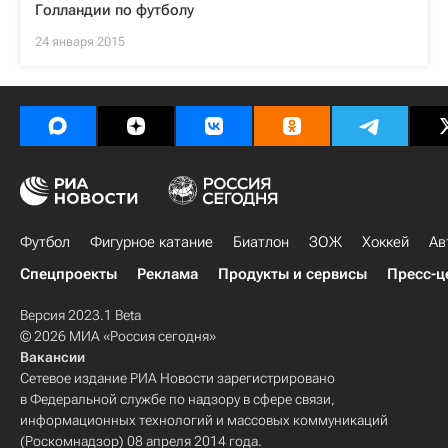
Голландии по футболу
24 января 2015
Футбол
Фигурное катание
Биатлон
ЗОЖ
Хоккей
Ав
Спецпроекты
Реклама
Продукты и сервисы
Пресс-ц
Версия 2023.1 Beta
© 2026 МИА «Россия сегодня»
Вакансии
Сетевое издание РИА Новости зарегистрировано
в Федеральной службе по надзору в сфере связи,
информационных технологий и массовых коммуникаций
(Роскомнадзор) 08 апреля 2014 года.