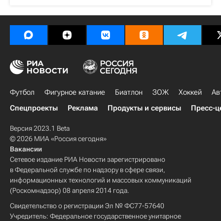
Футбол
Фигурное катание
Биатлон
ЗОЖ
Хоккей
Ав
Спецпроекты
Реклама
Продукты и сервисы
Пресс-ц
Версия 2023.1 Beta
© 2026 МИА «Россия сегодня»
Вакансии
Сетевое издание РИА Новости зарегистрировано
в Федеральной службе по надзору в сфере связи,
информационных технологий и массовых коммуникаций
(Роскомнадзор) 08 апреля 2014 года.
Свидетельство о регистрации Эл № ФС77-57640
Учредитель: Федеральное государственное унитарное