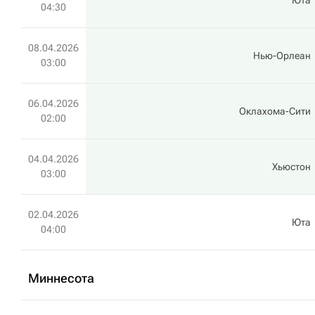
Юта
04:30
08.04.2026
Нью-Орлеан
03:00
06.04.2026
Оклахома-Сити
02:00
04.04.2026
Хьюстон
03:00
02.04.2026
Юта
04:00
Миннесота