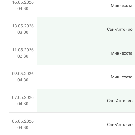
16.05.2026
Миннесота
04:30
13.05.2026
Сан-Антонио
03:00
11.05.2026
Миннесота
02:30
09.05.2026
Миннесота
04:30
07.05.2026
Сан-Антонио
04:30
05.05.2026
Сан-Антонио
04:30