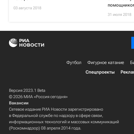
помощником
03 августа 2018
31 июля 2018
Футбол
Фигурное катание
Б
Спецпроекты
Рекла
Версия 2023.1 Beta
© 2026 МИА «Россия сегодня»
Вакансии
Сетевое издание РИА Новости зарегистрировано
в Федеральной службе по надзору в сфере связи,
информационных технологий и массовых коммуникаций
(Роскомнадзор) 08 апреля 2014 года.