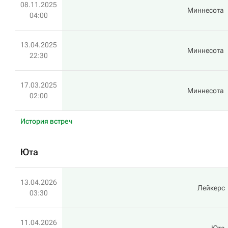
08.11.2025
Миннесота
04:00
13.04.2025
Миннесота
22:30
17.03.2025
Миннесота
02:00
История встреч
Юта
13.04.2026
Лейкерс
03:30
11.04.2026