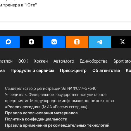
 тренера в "Юте"
иатлон
ЗОЖ
Хоккей
Авто/мото
Единоборства
Sport sto
ма
Продукты и сервисы
Пресс-центр
Об агентстве
Ко
Свидетельство о регистрации Эл № ФС77-57640
Учредитель: Федеральное государственное унитарное
предприятие Международное информационное агентство
«Россия сегодня»
(МИА «Россия сегодня»).
Правила использования материалов
Политика конфиденциальности
Правила применения рекомендательных технологий