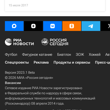
15 июля 2017
Футбол
Фигурное катание
Биатлон
ЗОЖ
Хоккей
Ав
Спецпроекты
Реклама
Продукты и сервисы
Пресс-ц
Версия 2023.1 Beta
© 2026 МИА «Россия сегодня»
Вакансии
Сетевое издание РИА Новости зарегистрировано
в Федеральной службе по надзору в сфере связи,
информационных технологий и массовых коммуникаций
(Роскомнадзор) 08 апреля 2014 года.