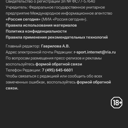
Свидетельство о регистрации Эл № ФС77-57640
Учредитель: Федеральное государственное унитарное
предприятие Международное информационное агентство
«Россия сегодня»
(МИА «Россия сегодня»).
Правила использования материалов
Политика конфиденциальности
Правила применения рекомендательных технологий
Главный редактор:
Гаврилова А.В.
Адрес электронной почты Редакции:
r-sport.internet@ria.ru
По вопросам размещения пресс-релизов и рекламы
воспользуйтесь
формой обратной связи
Телефон Редакции:
7 (495) 645-6601
Чтобы связаться с редакцией или сообщить обо всех
замеченных ошибках, воспользуйтесь
формой обратной
связи
.