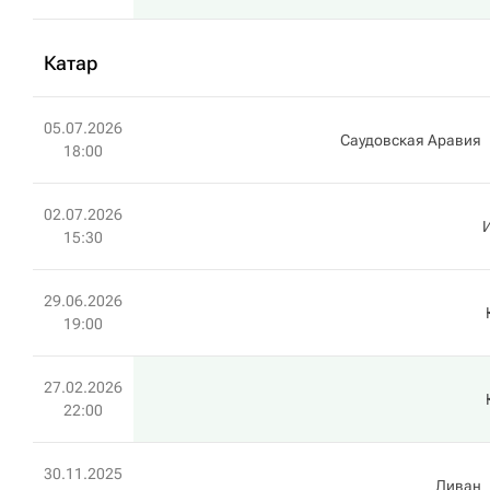
Катар
05.07.2026
Саудовская Аравия
18:00
02.07.2026
15:30
29.06.2026
19:00
27.02.2026
22:00
30.11.2025
Ливан