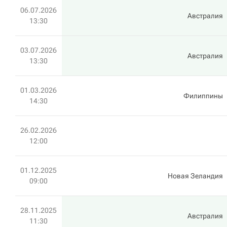
06.07.2026
Австралия
13:30
03.07.2026
Австралия
13:30
01.03.2026
Филиппины
14:30
26.02.2026
12:00
01.12.2025
Новая Зеландия
09:00
28.11.2025
Австралия
11:30