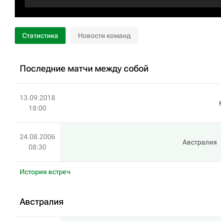
Статистика
Новости команд
Последние матчи между собой
13.09.2018
18:00
24.08.2006
Австралия
08:30
История встреч
Австралия