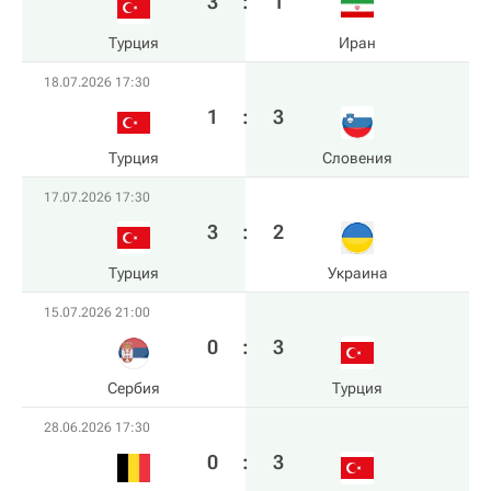
3
:
1
Турция
Иран
18.07.2026 17:30
1
:
3
Турция
Словения
17.07.2026 17:30
3
:
2
Турция
Украина
15.07.2026 21:00
0
:
3
Сербия
Турция
28.06.2026 17:30
0
:
3