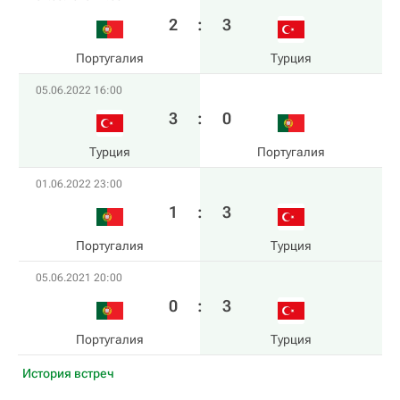
2
:
3
Португалия
Турция
05.06.2022 16:00
3
:
0
Турция
Португалия
01.06.2022 23:00
1
:
3
Португалия
Турция
05.06.2021 20:00
0
:
3
Португалия
Турция
История встреч