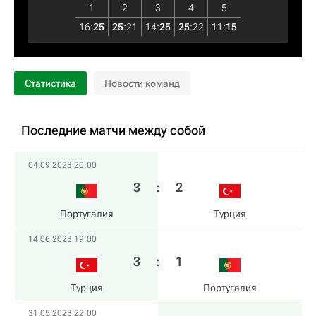
1
2
3
4
5
16
:
25
25
:
21
14
:
25
25
:
22
11
:
15
Статистика
Новости команд
Последние матчи между собой
04.09.2023 20:00
3
:
2
Португалия
Турция
14.06.2023 19:00
3
:
1
Турция
Португалия
31.05.2023 22:00