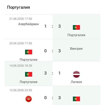
Португалия
21.06.2026 17:00
Азербайджан
1
:
3
Португалия
20.06.2026 17:00
Венгрия
0
:
3
Португалия
14.06.2026 18:30
3
:
1
Португалия
Латвия
12.06.2026 23:00
0
:
3