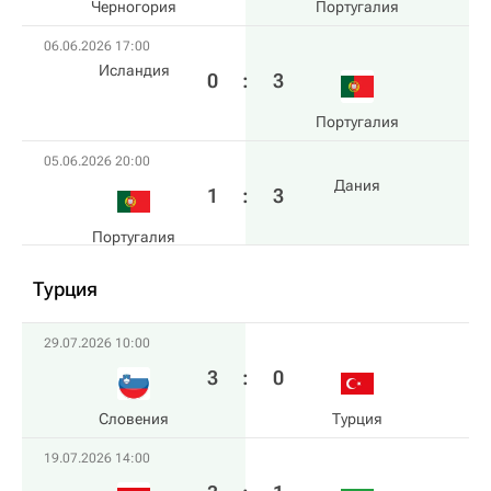
Черногория
Португалия
06.06.2026 17:00
Исландия
0
:
3
Португалия
05.06.2026 20:00
Дания
1
:
3
Португалия
Турция
29.07.2026 10:00
3
:
0
Словения
Турция
19.07.2026 14:00