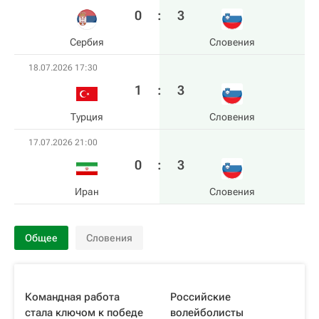
0
:
3
Сербия
Словения
18.07.2026 17:30
1
:
3
Турция
Словения
17.07.2026 21:00
0
:
3
Иран
Словения
Общее
Словения
Командная работа
Российские
стала ключом к победе
волейболисты