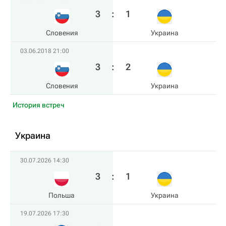
3
:
1
Словения
Украина
03.06.2018 21:00
3
:
2
Словения
Украина
История встреч
Украина
30.07.2026 14:30
3
:
1
Польша
Украина
19.07.2026 17:30