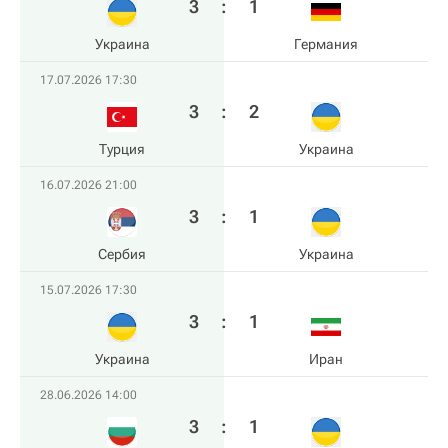
3
:
1
Украина
Германия
17.07.2026 17:30
3
:
2
Турция
Украина
16.07.2026 21:00
3
:
1
Сербия
Украина
15.07.2026 17:30
3
:
1
Украина
Иран
28.06.2026 14:00
3
:
1