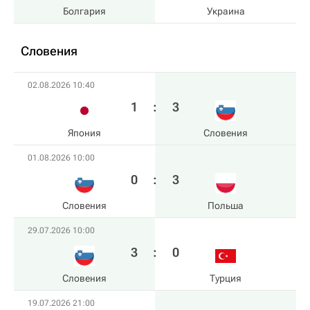
Болгария
Украина
Словения
02.08.2026 10:40
1
:
3
Япония
Словения
01.08.2026 10:00
0
:
3
Словения
Польша
29.07.2026 10:00
3
:
0
Словения
Турция
19.07.2026 21:00