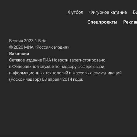
Футбол
Фигурное катание
Б
Спецпроекты
Рекла
Версия 2023.1 Beta
© 2026 МИА «Россия сегодня»
Вакансии
Сетевое издание РИА Новости зарегистрировано
в Федеральной службе по надзору в сфере связи,
информационных технологий и массовых коммуникаций
(Роскомнадзор) 08 апреля 2014 года.