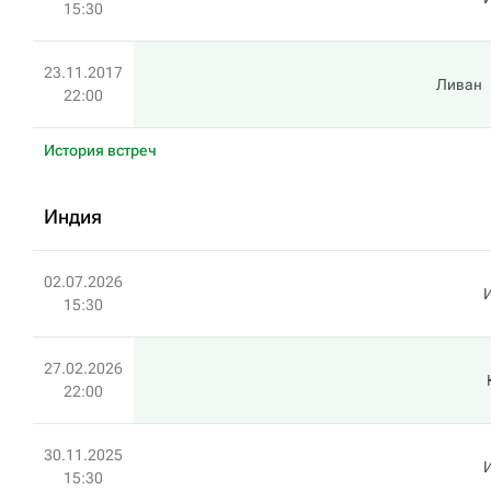
15:30
23.11.2017
Ливан
22:00
История встреч
Индия
02.07.2026
15:30
27.02.2026
22:00
30.11.2025
15:30