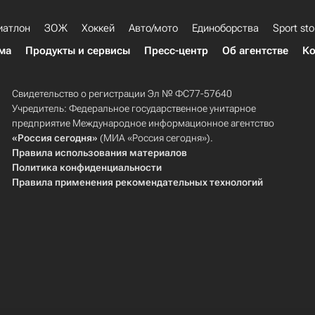
иатлон
ЗОЖ
Хоккей
Авто/мото
Единоборства
Sport sto
ма
Продукты и сервисы
Пресс-центр
Об агентстве
Ко
Свидетельство о регистрации Эл № ФС77-57640
Учредитель: Федеральное государственное унитарное
предприятие Международное информационное агентство
«Россия сегодня»
(МИА «Россия сегодня»).
Правила использования материалов
Политика конфиденциальности
Правила применения рекомендательных технологий