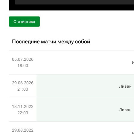
Статистика
Последние матчи между собой
05.07.2026
18:00
29.06.2026
Ливан
21:00
13.11.2022
Ливан
22:00
29.08.2022