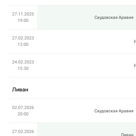
27.11.2025
Саудовская Аравия
19:00
27.02.2023
13:00
24.02.2023
15:30
Ливан
02.07.2026
Саудовская Аравия
20:00
27.02.2026
Ливан