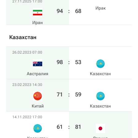
27.11.2025 17:00
Ирак
94
:
68
Иран
Казахстан
26.02.2023 07:00
98
:
53
Австралия
Казахстан
23.02.2023 14:30
71
:
59
Китай
Казахстан
14.11.2022 17:00
61
:
81