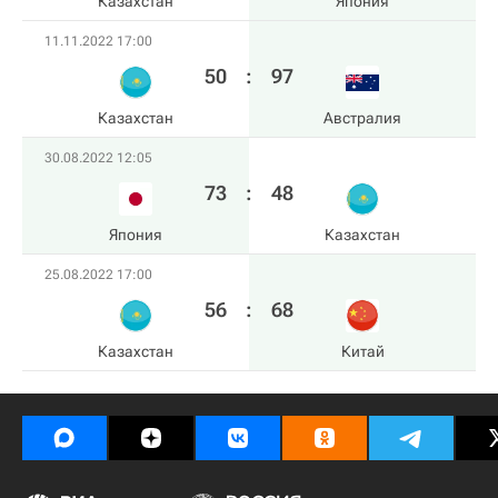
Казахстан
Япония
11.11.2022 17:00
50
:
97
Казахстан
Австралия
30.08.2022 12:05
73
:
48
Япония
Казахстан
25.08.2022 17:00
56
:
68
Казахстан
Китай