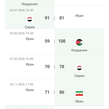
Иордания
02.07.2026 16:30
Ирак
91
:
81
Сирия
29.06.2026 19:30
Ирак
59
:
108
Иордания
27.02.2026 16:00
Ирак
70
:
78
Сирия
30.11.2025 17:00
Ирак
71
:
86
Иран