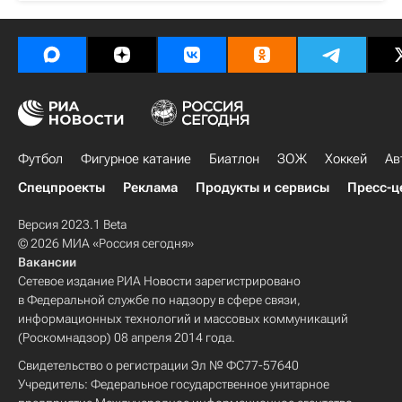
Футбол
Фигурное катание
Биатлон
ЗОЖ
Хоккей
Ав
Спецпроекты
Реклама
Продукты и сервисы
Пресс-ц
Версия 2023.1 Beta
© 2026 МИА «Россия сегодня»
Вакансии
Сетевое издание РИА Новости зарегистрировано
в Федеральной службе по надзору в сфере связи,
информационных технологий и массовых коммуникаций
(Роскомнадзор) 08 апреля 2014 года.
Свидетельство о регистрации Эл № ФС77-57640
Учредитель: Федеральное государственное унитарное