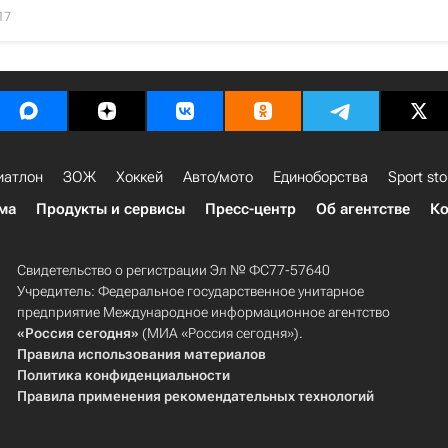
17
иатлон
ЗОЖ
Хоккей
Авто/мото
Единоборства
Sport sto
ма
Продукты и сервисы
Пресс-центр
Об агентстве
Ко
Свидетельство о регистрации Эл № ФС77-57640
Учредитель: Федеральное государственное унитарное
предприятие Международное информационное агентство
«Россия сегодня»
(МИА «Россия сегодня»).
Правила использования материалов
Политика конфиденциальности
Правила применения рекомендательных технологий