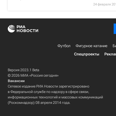
24 февраля 20
Футбол
Фигурное катание
Б
Спецпроекты
Рекла
Версия 2023.1 Beta
© 2026 МИА «Россия сегодня»
Вакансии
Сетевое издание РИА Новости зарегистрировано
в Федеральной службе по надзору в сфере связи,
информационных технологий и массовых коммуникаций
(Роскомнадзор) 08 апреля 2014 года.