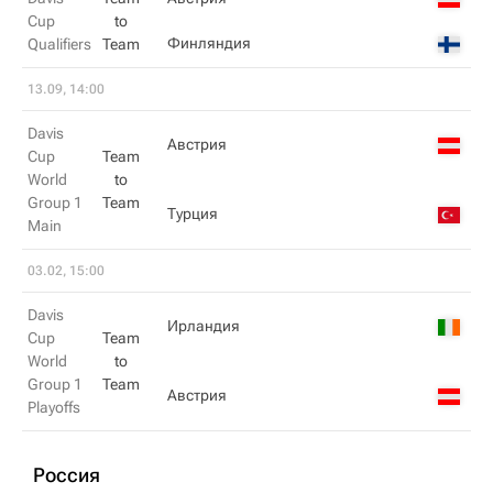
Cup
to
Финляндия
Qualifiers
Team
13.09, 14:00
Davis
Австрия
Cup
Team
World
to
Group 1
Team
Турция
Main
03.02, 15:00
Davis
Ирландия
Cup
Team
World
to
Group 1
Team
Австрия
Playoffs
Россия