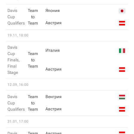
Davis
Team
Япония
Cup
to
Австрия
Qualifiers
Team
19.11, 18:00
Davis
Италия
Cup
Team
Finals,
to
Final
Team
Австрия
Stage
12.09, 16:00
Davis
Team
Венгрия
Cup
to
Австрия
Qualifiers
Team
31.01, 17:00
Davis
Team
Австрия