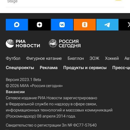
Stage
Футбол
Фигурное катание
Биатлон
ЗОЖ
Хоккей
Ав
Спецпроекты
Реклама
Продукты и сервисы
Пресс-ц
Версия 2023.1 Beta
© 2026 МИА «Россия сегодня»
Вакансии
Сетевое издание РИА Новости зарегистрировано
в Федеральной службе по надзору в сфере связи,
информационных технологий и массовых коммуникаций
(Роскомнадзор) 08 апреля 2014 года.
Свидетельство о регистрации Эл № ФС77-57640