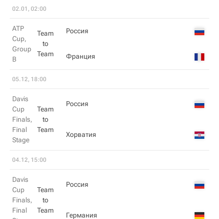
02.01, 02:00
ATP
Россия
Team
Cup,
to
Group
Team
Франция
B
05.12, 18:00
Davis
Россия
Cup
Team
Finals,
to
Final
Team
Хорватия
Stage
04.12, 15:00
Davis
Россия
Cup
Team
Finals,
to
Final
Team
Германия