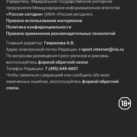
Учредитель: Федеральное государственное унитарное
предприятие Международное информационное агентство
«Россия сегодня»
(МИА «Россия сегодня»).
Правила использования материалов
Политика конфиденциальности
Правила применения рекомендательных технологий
Главный редактор:
Гаврилова А.В.
Адрес электронной почты Редакции:
r-sport.internet@ria.ru
По вопросам размещения пресс-релизов и рекламы
воспользуйтесь
формой обратной связи
Телефон Редакции:
7 (495) 645-6601
Чтобы связаться с редакцией или сообщить обо всех
замеченных ошибках, воспользуйтесь
формой обратной
связи
.