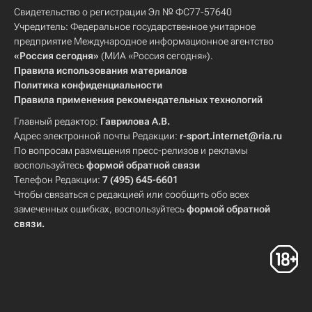
Свидетельство о регистрации Эл № ФС77-57640
Учредитель: Федеральное государственное унитарное
предприятие Международное информационное агентство
«Россия сегодня»
(МИА «Россия сегодня»).
Правила использования материалов
Политика конфиденциальности
Правила применения рекомендательных технологий
Главный редактор:
Гаврилова А.В.
Адрес электронной почты Редакции:
r-sport.internet@ria.ru
По вопросам размещения пресс-релизов и рекламы
воспользуйтесь
формой обратной связи
Телефон Редакции:
7 (495) 645-6601
Чтобы связаться с редакцией или сообщить обо всех
замеченных ошибках, воспользуйтесь
формой обратной
связи
.