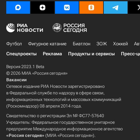
Футбол
Фигурное катание
Биатлон
ЗОЖ
Хоккей
Ав
Спецпроекты
Реклама
Продукты и сервисы
Пресс-ц
Версия 2023.1 Beta
© 2026 МИА «Россия сегодня»
Вакансии
Сетевое издание РИА Новости зарегистрировано
в Федеральной службе по надзору в сфере связи,
информационных технологий и массовых коммуникаций
(Роскомнадзор) 08 апреля 2014 года.
Свидетельство о регистрации Эл № ФС77-57640
Учредитель: Федеральное государственное унитарное
предприятие Международное информационное агентство
«Россия сегодня»
(МИА «Россия сегодня»).