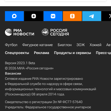
Футбол
Фигурное катание
Биатлон
ЗОЖ
Хоккей
Ав
Спецпроекты
Реклама
Продукты и сервисы
Пресс-ц
Версия 2023.1 Beta
© 2026 МИА «Россия сегодня»
Вакансии
Сетевое издание РИА Новости зарегистрировано
в Федеральной службе по надзору в сфере связи,
информационных технологий и массовых коммуникаций
(Роскомнадзор) 08 апреля 2014 года.
Свидетельство о регистрации Эл № ФС77-57640
Учредитель: Федеральное государственное унитарное