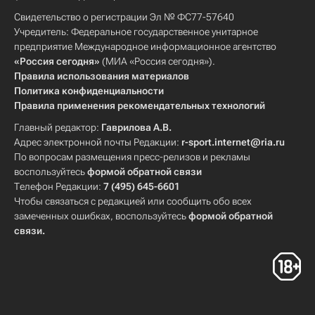
Свидетельство о регистрации Эл № ФС77-57640
Учредитель: Федеральное государственное унитарное
предприятие Международное информационное агентство
«Россия сегодня»
(МИА «Россия сегодня»).
Правила использования материалов
Политика конфиденциальности
Правила применения рекомендательных технологий
Главный редактор:
Гаврилова А.В.
Адрес электронной почты Редакции:
r-sport.internet@ria.ru
По вопросам размещения пресс-релизов и рекламы
воспользуйтесь
формой обратной связи
Телефон Редакции:
7 (495) 645-6601
Чтобы связаться с редакцией или сообщить обо всех
замеченных ошибках, воспользуйтесь
формой обратной
связи
.