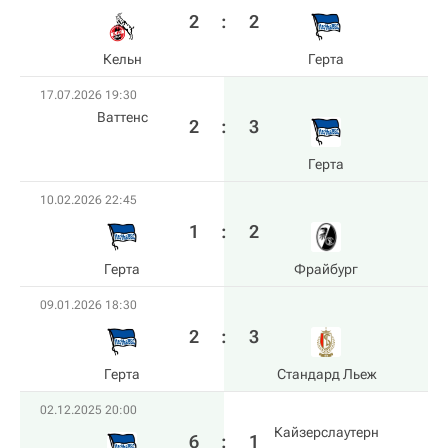
2
:
2
Кельн
Герта
17.07.2026 19:30
Ваттенс
2
:
3
Герта
10.02.2026 22:45
1
:
2
Герта
Фрайбург
09.01.2026 18:30
2
:
3
Герта
Стандард Льеж
02.12.2025 20:00
Кайзерслаутерн
6
:
1