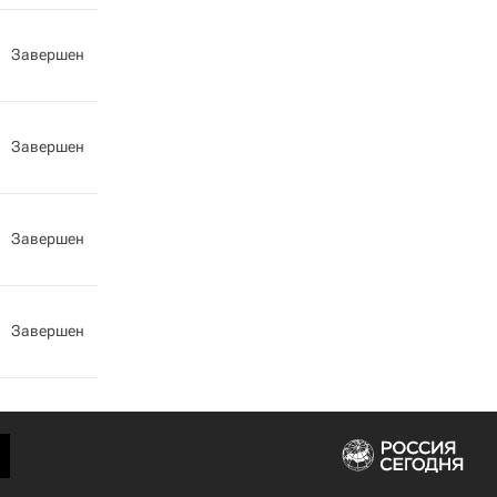
Завершен
Завершен
Завершен
Завершен