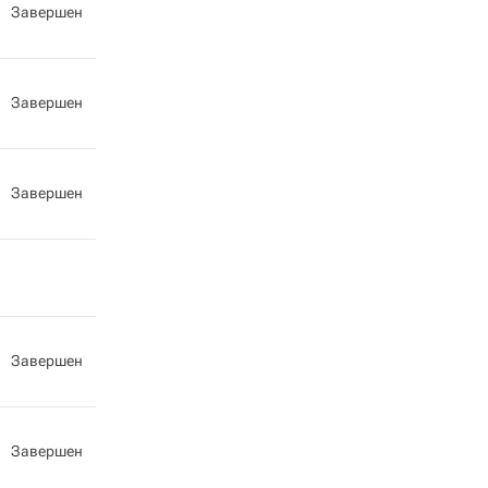
Завершен
Завершен
Завершен
Завершен
Завершен