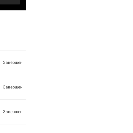
Завершен
Завершен
Завершен