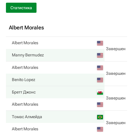
Статистика
Albert Morales
Albert Morales
Завершен
Manny Bermudez
Albert Morales
Завершен
Benito Lopez
Бретт Джонс
Завершен
Albert Morales
Томас Алмейда
Завершен
Albert Morales