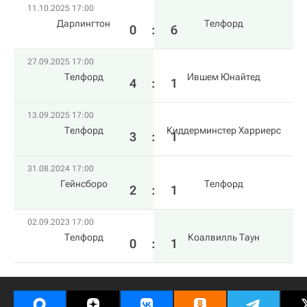
11.10.2025 17:00
Дарлингтон
Телфорд
0
:
6
27.09.2025 17:00
Телфорд
Ившем Юнайтед
4
:
1
13.09.2025 17:00
Телфорд
Киддерминстер Харриерс
3
:
1
31.08.2024 17:00
Гейнсборо
Телфорд
2
:
1
02.09.2023 17:00
Телфорд
Коалвилль Таун
0
:
1