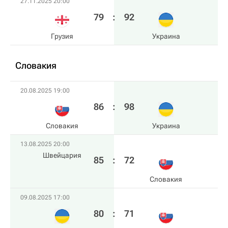
27.11.2025 20:00
79
:
92
Грузия
Украина
Словакия
20.08.2025 19:00
86
:
98
Словакия
Украина
13.08.2025 20:00
Швейцария
85
:
72
Словакия
09.08.2025 17:00
80
:
71