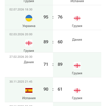
Грузия
Испания
02.07.2026 18:30
95
:
76
Украина
Грузия
02.03.2026 20:00
Дания
89
:
60
Грузия
27.02.2026 20:30
Дания
71
:
89
Грузия
30.11.2025 21:45
90
:
61
Испания
Грузия