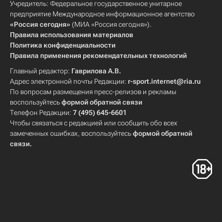
Учредитель: Федеральное государственное унитарное
предприятие Международное информационное агентство
«Россия сегодня»
(МИА «Россия сегодня»).
Правила использования материалов
Политика конфиденциальности
Правила применения рекомендательных технологий
Главный редактор:
Гаврилова А.В.
Адрес электронной почты Редакции:
r-sport.internet@ria.ru
По вопросам размещения пресс-релизов и рекламы
воспользуйтесь
формой обратной связи
Телефон Редакции:
7 (495) 645-6601
Чтобы связаться с редакцией или сообщить обо всех
замеченных ошибках, воспользуйтесь
формой обратной
связи
.