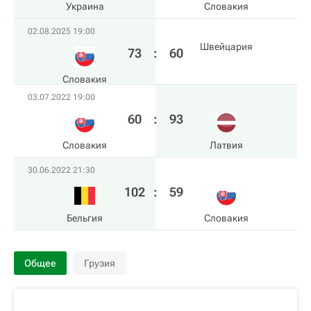
Украина
Словакия
02.08.2025 19:00
Швейцария
73
:
60
Словакия
03.07.2022 19:00
60
:
93
Словакия
Латвия
30.06.2022 21:30
102
:
59
Бельгия
Словакия
Общее
Грузия