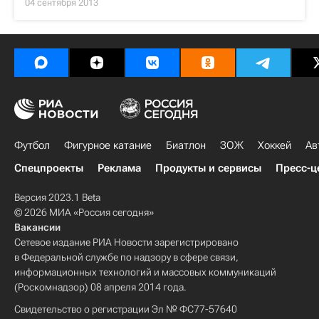
04 сентября 2013
Футбол
Фигурное катание
Биатлон
ЗОЖ
Хоккей
Ав
Спецпроекты
Реклама
Продукты и сервисы
Пресс-ц
Версия 2023.1 Beta
© 2026 МИА «Россия сегодня»
Вакансии
Сетевое издание РИА Новости зарегистрировано
в Федеральной службе по надзору в сфере связи,
информационных технологий и массовых коммуникаций
(Роскомнадзор) 08 апреля 2014 года.
Свидетельство о регистрации Эл № ФС77-57640