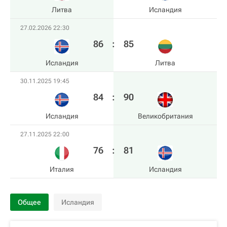
Литва
Исландия
27.02.2026 22:30
86
:
85
Исландия
Литва
30.11.2025 19:45
84
:
90
Исландия
Великобритания
27.11.2025 22:00
76
:
81
Италия
Исландия
Общее
Исландия