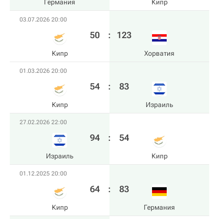
Германия
Кипр
03.07.2026 20:00
50
:
123
Кипр
Хорватия
01.03.2026 20:00
54
:
83
Кипр
Израиль
27.02.2026 22:00
94
:
54
Израиль
Кипр
01.12.2025 20:00
64
:
83
Кипр
Германия