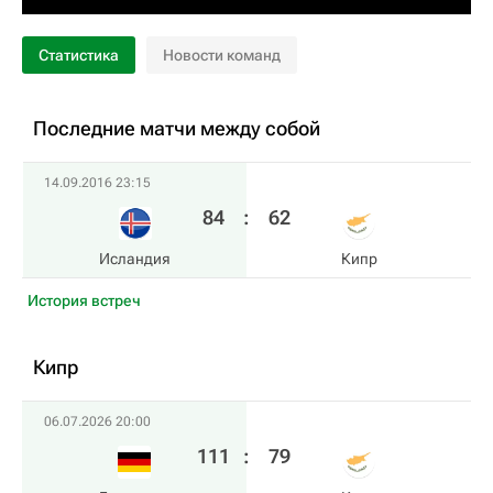
Статистика
Новости команд
Последние матчи между собой
14.09.2016 23:15
84
:
62
Исландия
Кипр
История встреч
Кипр
06.07.2026 20:00
111
:
79