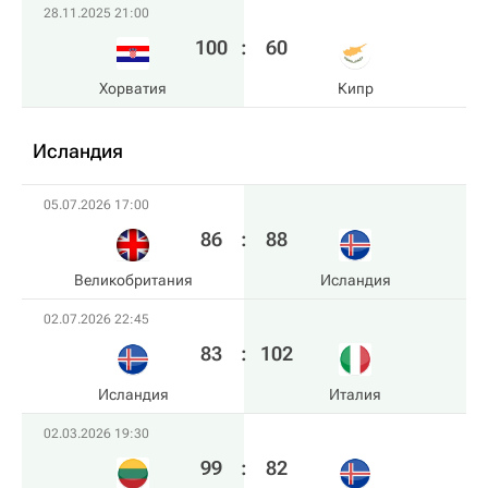
28.11.2025 21:00
100
:
60
Хорватия
Кипр
Исландия
05.07.2026 17:00
86
:
88
Великобритания
Исландия
02.07.2026 22:45
83
:
102
Исландия
Италия
02.03.2026 19:30
99
:
82