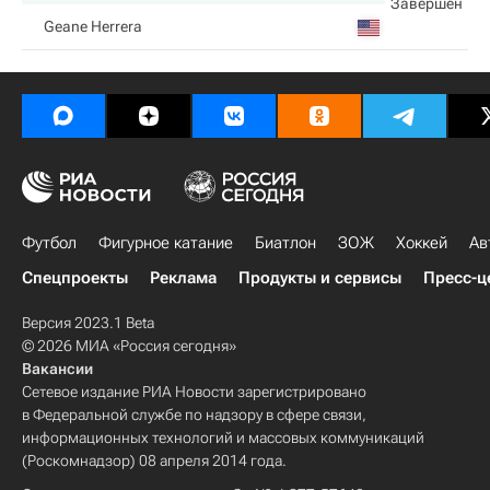
Завершен
Geane Herrera
Футбол
Фигурное катание
Биатлон
ЗОЖ
Хоккей
Ав
Спецпроекты
Реклама
Продукты и сервисы
Пресс-ц
Версия 2023.1 Beta
© 2026 МИА «Россия сегодня»
Вакансии
Сетевое издание РИА Новости зарегистрировано
в Федеральной службе по надзору в сфере связи,
информационных технологий и массовых коммуникаций
(Роскомнадзор) 08 апреля 2014 года.