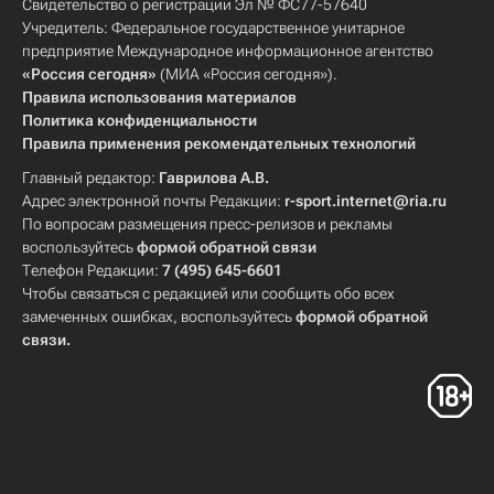
Свидетельство о регистрации Эл № ФС77-57640
Учредитель: Федеральное государственное унитарное
предприятие Международное информационное агентство
«Россия сегодня»
(МИА «Россия сегодня»).
Правила использования материалов
Политика конфиденциальности
Правила применения рекомендательных технологий
Главный редактор:
Гаврилова А.В.
Адрес электронной почты Редакции:
r-sport.internet@ria.ru
По вопросам размещения пресс-релизов и рекламы
воспользуйтесь
формой обратной связи
Телефон Редакции:
7 (495) 645-6601
Чтобы связаться с редакцией или сообщить обо всех
замеченных ошибках, воспользуйтесь
формой обратной
связи
.