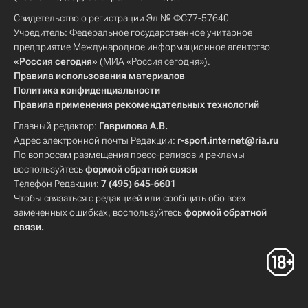
Свидетельство о регистрации Эл № ФС77-57640
Учредитель: Федеральное государственное унитарное
предприятие Международное информационное агентство
«Россия сегодня»
(МИА «Россия сегодня»).
Правила использования материалов
Политика конфиденциальности
Правила применения рекомендательных технологий
Главный редактор:
Гаврилова А.В.
Адрес электронной почты Редакции:
r-sport.internet@ria.ru
По вопросам размещения пресс-релизов и рекламы
воспользуйтесь
формой обратной связи
Телефон Редакции:
7 (495) 645-6601
Чтобы связаться с редакцией или сообщить обо всех
замеченных ошибках, воспользуйтесь
формой обратной
связи
.