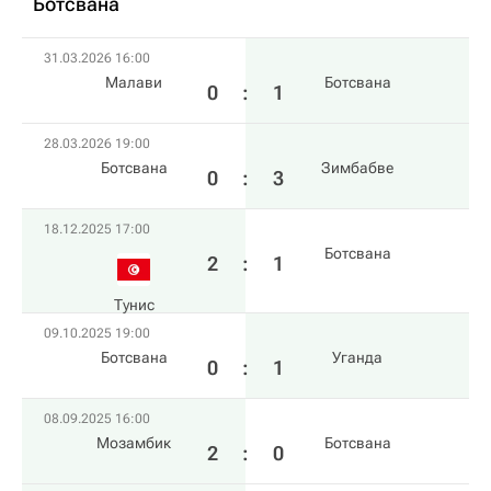
Ботсвана
31.03.2026 16:00
Малави
Ботсвана
0
:
1
28.03.2026 19:00
Ботсвана
Зимбабве
0
:
3
18.12.2025 17:00
Ботсвана
2
:
1
Тунис
09.10.2025 19:00
Ботсвана
Уганда
0
:
1
08.09.2025 16:00
Мозамбик
Ботсвана
2
:
0