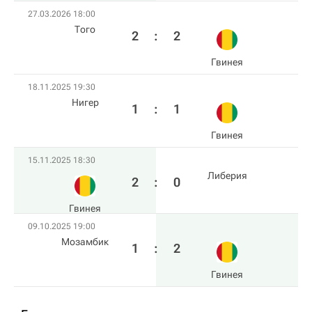
27.03.2026 18:00
Того
2
:
2
Гвинея
18.11.2025 19:30
Нигер
1
:
1
Гвинея
15.11.2025 18:30
Либерия
2
:
0
Гвинея
09.10.2025 19:00
Мозамбик
1
:
2
Гвинея