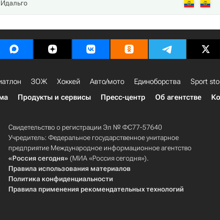
 Идальго
иатлон
ЗОЖ
Хоккей
Авто/мото
Единоборства
Sport sto
ма
Продукты и сервисы
Пресс-центр
Об агентстве
Ко
Свидетельство о регистрации Эл № ФС77-57640
Учредитель: Федеральное государственное унитарное
предприятие Международное информационное агентство
«Россия сегодня»
(МИА «Россия сегодня»).
Правила использования материалов
Политика конфиденциальности
Правила применения рекомендательных технологий