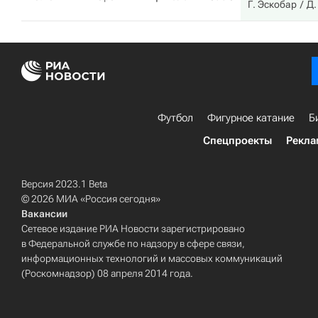
Г. Эскобар
Д.
Футбол
Фигурное катание
Б
Спецпроекты
Рекла
Версия 2023.1 Beta
© 2026 МИА «Россия сегодня»
Вакансии
Сетевое издание РИА Новости зарегистрировано
в Федеральной службе по надзору в сфере связи,
информационных технологий и массовых коммуникаций
(Роскомнадзор) 08 апреля 2014 года.