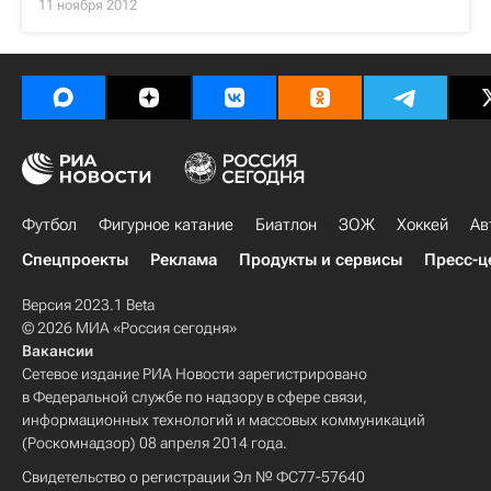
11 ноября 2012
Футбол
Фигурное катание
Биатлон
ЗОЖ
Хоккей
Ав
Спецпроекты
Реклама
Продукты и сервисы
Пресс-ц
Версия 2023.1 Beta
© 2026 МИА «Россия сегодня»
Вакансии
Сетевое издание РИА Новости зарегистрировано
в Федеральной службе по надзору в сфере связи,
информационных технологий и массовых коммуникаций
(Роскомнадзор) 08 апреля 2014 года.
Свидетельство о регистрации Эл № ФС77-57640