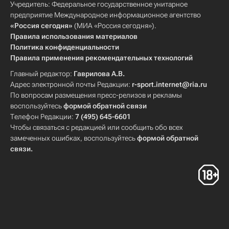
Учредитель: Федеральное государственное унитарное
предприятие Международное информационное агентство
«Россия сегодня»
(МИА «Россия сегодня»).
Правила использования материалов
Политика конфиденциальности
Правила применения рекомендательных технологий
Главный редактор:
Гаврилова А.В.
Адрес электронной почты Редакции:
r-sport.internet@ria.ru
По вопросам размещения пресс-релизов и рекламы
воспользуйтесь
формой обратной связи
Телефон Редакции:
7 (495) 645-6601
Чтобы связаться с редакцией или сообщить обо всех
замеченных ошибках, воспользуйтесь
формой обратной
связи
.