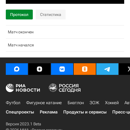
Протокол
Статистика
Матч окончен
Матч начался
Футбол
Фигурное катание
Биатлон
ЗОЖ
Хоккей
Ав
Спецпроекты
Реклама
Продукты и сервисы
Пресс-ц
Версия 2023.1 Beta