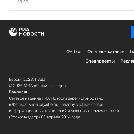
19:00
Футбол
Фигурное катание
Б
Спецпроекты
Рекла
Версия 2023.1 Beta
© 2026 МИА «Россия сегодня»
Вакансии
Сетевое издание РИА Новости зарегистрировано
в Федеральной службе по надзору в сфере связи,
информационных технологий и массовых коммуникаций
(Роскомнадзор) 08 апреля 2014 года.