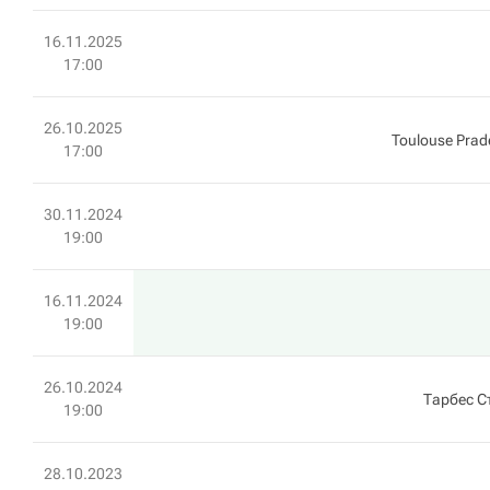
16.11.2025
17:00
26.10.2025
Toulouse Prad
17:00
30.11.2024
19:00
16.11.2024
19:00
26.10.2024
Тарбес С
19:00
28.10.2023