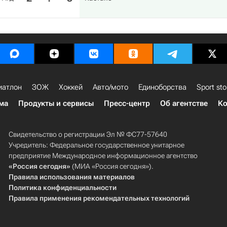
иатлон
ЗОЖ
Хоккей
Авто/мото
Единоборства
Sport sto
ма
Продукты и сервисы
Пресс-центр
Об агентстве
Ко
Свидетельство о регистрации Эл № ФС77-57640
Учредитель: Федеральное государственное унитарное
предприятие Международное информационное агентство
«Россия сегодня»
(МИА «Россия сегодня»).
Правила использования материалов
Политика конфиденциальности
Правила применения рекомендательных технологий