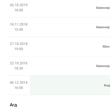
26.10.2019
Авеннир
18:00
18.11.2018
Авеннир
15:00
27.10.2018
Мон
19:00
22.10.2016
Авеннир
18:30
06.12.2014
Анд
16:00
Агд