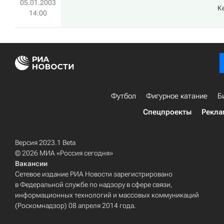
05.01.2003
К
14:00
Футбол
Фигурное катание
Б
Спецпроекты
Рекла
Версия 2023.1 Beta
© 2026 МИА «Россия сегодня»
Вакансии
Сетевое издание РИА Новости зарегистрировано
в Федеральной службе по надзору в сфере связи,
информационных технологий и массовых коммуникаций
(Роскомнадзор) 08 апреля 2014 года.