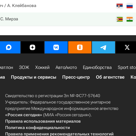
ич
А. Клейбанова
С. Мирза
иатлон
ЗОЖ
Хоккей
Авто/мото
Единоборства
Sport sto
ма
Продукты и сервисы
Пресс-центр
Об агентстве
Ко
Свидетельство о регистрации Эл № ФС77-57640
Учредитель: Федеральное государственное унитарное
предприятие Международное информационное агентство
«Россия сегодня»
(МИА «Россия сегодня»).
Правила использования материалов
Политика конфиденциальности
Правила применения рекомендательных технологий