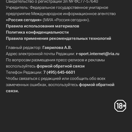
Свидетельство о регистрации Эл № ФС77-57640
Учредитель: Федеральное государственное унитарное
предприятие Международное информационное агентство
«Россия сегодня»
(МИА «Россия сегодня»).
Правила использования материалов
Политика конфиденциальности
Правила применения рекомендательных технологий
Главный редактор:
Гаврилова А.В.
Адрес электронной почты Редакции:
r-sport.internet@ria.ru
По вопросам размещения пресс-релизов и рекламы
воспользуйтесь
формой обратной связи
Телефон Редакции:
7 (495) 645-6601
Чтобы связаться с редакцией или сообщить обо всех
замеченных ошибках, воспользуйтесь
формой обратной
связи
.