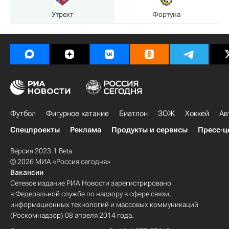
Утрехт
Фортуна
Футбол
Фигурное катание
Биатлон
ЗОЖ
Хоккей
Ав
Спецпроекты
Реклама
Продукты и сервисы
Пресс-ц
Версия 2023.1 Beta
© 2026 МИА «Россия сегодня»
Вакансии
Сетевое издание РИА Новости зарегистрировано
в Федеральной службе по надзору в сфере связи,
информационных технологий и массовых коммуникаций
(Роскомнадзор) 08 апреля 2014 года.