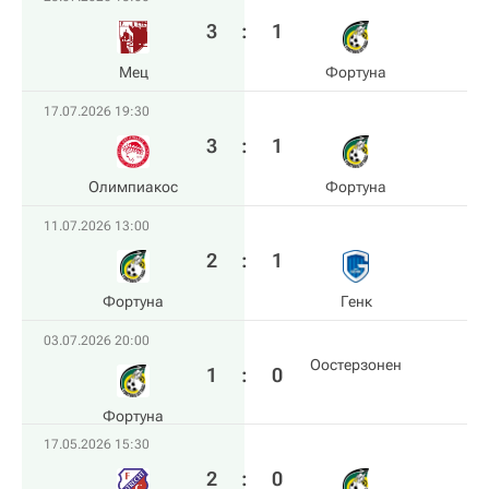
3
:
1
Мец
Фортуна
17.07.2026 19:30
3
:
1
Олимпиакос
Фортуна
11.07.2026 13:00
2
:
1
Фортуна
Генк
03.07.2026 20:00
Оостерзонен
1
:
0
Фортуна
17.05.2026 15:30
2
:
0