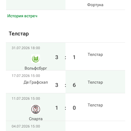
Фортуна
История встреч
Телстар
31.07.2026 18:00
Телстар
3
:
1
Вольфсбург
17.07.2026 15:00
Де Графсхап
Телстар
3
:
6
11.07.2026 15:00
Телстар
1
:
0
Спарта
04.07.2026 15:00