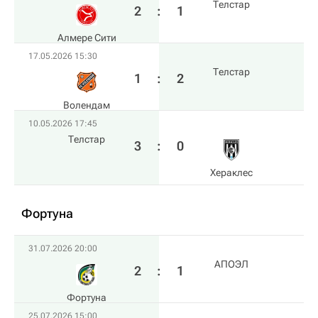
Телстар
2
:
1
Алмере Сити
17.05.2026 15:30
Телстар
1
:
2
Волендам
10.05.2026 17:45
Телстар
3
:
0
Хераклес
Фортуна
31.07.2026 20:00
АПОЭЛ
2
:
1
Фортуна
25.07.2026 15:00