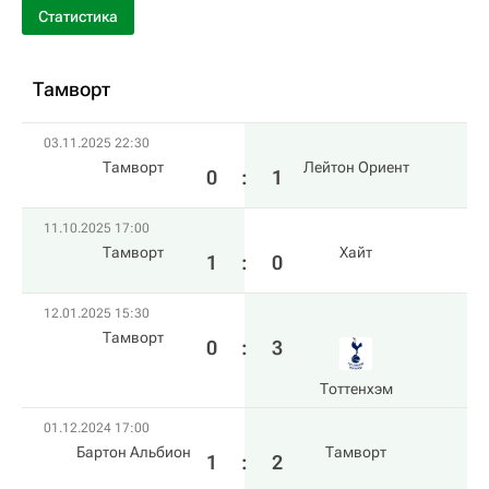
Статистика
Тамворт
03.11.2025 22:30
Тамворт
Лейтон Ориент
0
:
1
11.10.2025 17:00
Тамворт
Хайт
1
:
0
12.01.2025 15:30
Тамворт
0
:
3
Тоттенхэм
01.12.2024 17:00
Бартон Альбион
Тамворт
1
:
2