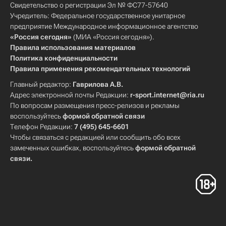
Свидетельство о регистрации Эл № ФС77-57640
Учредитель: Федеральное государственное унитарное
предприятие Международное информационное агентство
«Россия сегодня»
(МИА «Россия сегодня»).
Правила использования материалов
Политика конфиденциальности
Правила применения рекомендательных технологий
Главный редактор:
Гаврилова А.В.
Адрес электронной почты Редакции:
r-sport.internet@ria.ru
По вопросам размещения пресс-релизов и рекламы
воспользуйтесь
формой обратной связи
Телефон Редакции:
7 (495) 645-6601
Чтобы связаться с редакцией или сообщить обо всех
замеченных ошибках, воспользуйтесь
формой обратной
связи
.