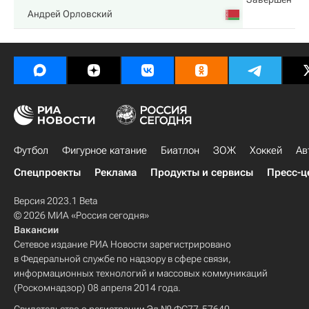
Андрей Орловский
Футбол
Фигурное катание
Биатлон
ЗОЖ
Хоккей
Ав
Спецпроекты
Реклама
Продукты и сервисы
Пресс-ц
Версия 2023.1 Beta
© 2026 МИА «Россия сегодня»
Вакансии
Сетевое издание РИА Новости зарегистрировано
в Федеральной службе по надзору в сфере связи,
информационных технологий и массовых коммуникаций
(Роскомнадзор) 08 апреля 2014 года.