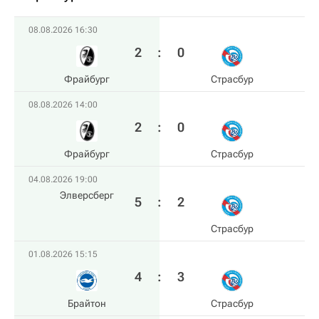
08.08.2026 16:30
2
:
0
Фрайбург
Страсбур
08.08.2026 14:00
2
:
0
Фрайбург
Страсбур
04.08.2026 19:00
Элверсберг
5
:
2
Страсбур
01.08.2026 15:15
4
:
3
Брайтон
Страсбур