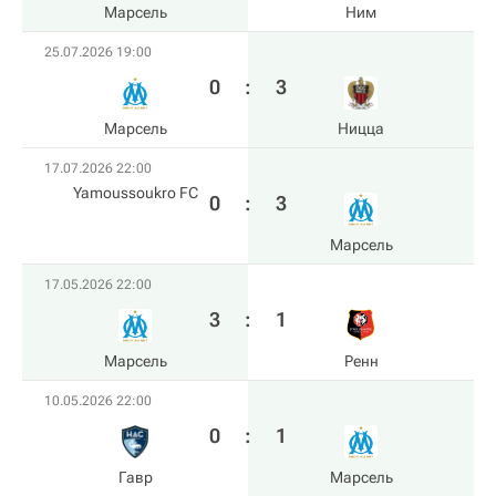
Марсель
Ним
25.07.2026 19:00
0
:
3
Марсель
Ницца
17.07.2026 22:00
Yamoussoukro FC
0
:
3
Марсель
17.05.2026 22:00
3
:
1
Марсель
Ренн
10.05.2026 22:00
0
:
1
Гавр
Марсель