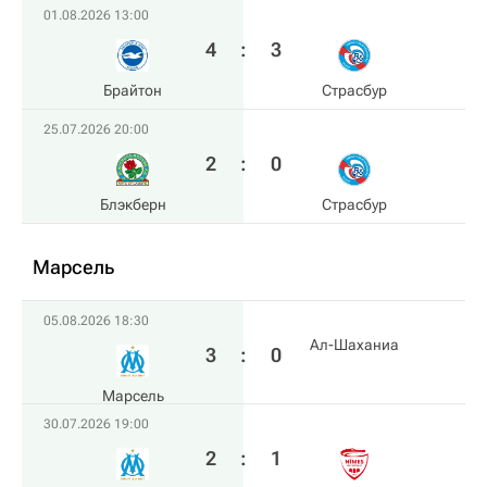
01.08.2026 13:00
4
:
3
Брайтон
Страсбур
25.07.2026 20:00
2
:
0
Блэкберн
Страсбур
Марсель
05.08.2026 18:30
Ал-Шаханиа
3
:
0
Марсель
30.07.2026 19:00
2
:
1