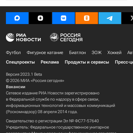
Футбол
Фигурное катание
Биатлон
ЗОЖ
Хоккей
Ав
Спецпроекты
Реклама
Продукты и сервисы
Пресс-ц
Версия 2023.1 Beta
© 2026 МИА «Россия сегодня»
Вакансии
Сетевое издание РИА Новости зарегистрировано
в Федеральной службе по надзору в сфере связи,
информационных технологий и массовых коммуникаций
(Роскомнадзор) 08 апреля 2014 года.
Свидетельство о регистрации Эл № ФС77-57640
Учредитель: Федеральное государственное унитарное