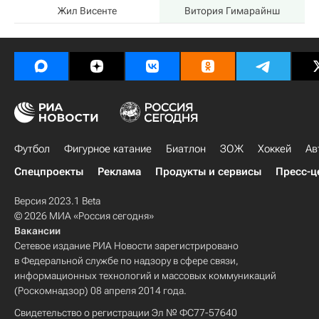
Жил Висенте
Витория Гимарайнш
Футбол
Фигурное катание
Биатлон
ЗОЖ
Хоккей
Ав
Спецпроекты
Реклама
Продукты и сервисы
Пресс-ц
Версия 2023.1 Beta
© 2026 МИА «Россия сегодня»
Вакансии
Сетевое издание РИА Новости зарегистрировано
в Федеральной службе по надзору в сфере связи,
информационных технологий и массовых коммуникаций
(Роскомнадзор) 08 апреля 2014 года.
Свидетельство о регистрации Эл № ФС77-57640