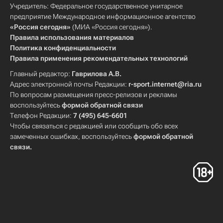
Учредитель: Федеральное государственное унитарное
предприятие Международное информационное агентство
«Россия сегодня»
(МИА «Россия сегодня»).
Правила использования материалов
Политика конфиденциальности
Правила применения рекомендательных технологий
Главный редактор:
Гаврилова А.В.
Адрес электронной почты Редакции:
r-sport.internet@ria.ru
По вопросам размещения пресс-релизов и рекламы
воспользуйтесь
формой обратной связи
Телефон Редакции:
7 (495) 645-6601
Чтобы связаться с редакцией или сообщить обо всех
замеченных ошибках, воспользуйтесь
формой обратной
связи
.