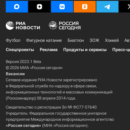
Футбол
Фигурное катание
Биатлон
ЗОЖ
Хоккей
Ав
Спецпроекты
Реклама
Продукты и сервисы
Пресс-ц
Версия 2023.1 Beta
© 2026 МИА «Россия сегодня»
Вакансии
Сетевое издание РИА Новости зарегистрировано
в Федеральной службе по надзору в сфере связи,
информационных технологий и массовых коммуникаций
(Роскомнадзор) 08 апреля 2014 года.
Свидетельство о регистрации Эл № ФС77-57640
Учредитель: Федеральное государственное унитарное
предприятие Международное информационное агентство
«Россия сегодня»
(МИА «Россия сегодня»).