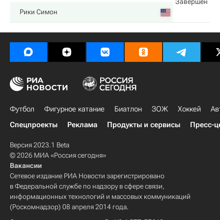
Завершен
Рики Симон
Футбол
Фигурное катание
Биатлон
ЗОЖ
Хоккей
Ав
Спецпроекты
Реклама
Продукты и сервисы
Пресс-ц
Версия 2023.1 Beta
© 2026 МИА «Россия сегодня»
Вакансии
Сетевое издание РИА Новости зарегистрировано
в Федеральной службе по надзору в сфере связи,
информационных технологий и массовых коммуникаций
(Роскомнадзор) 08 апреля 2014 года.