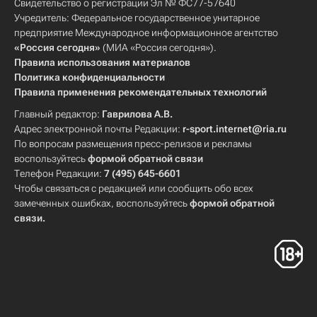
Свидетельство о регистрации Эл № ФС77-57640
Учредитель: Федеральное государственное унитарное
предприятие Международное информационное агентство
«Россия сегодня»
(МИА «Россия сегодня»).
Правила использования материалов
Политика конфиденциальности
Правила применения рекомендательных технологий
Главный редактор:
Гаврилова А.В.
Адрес электронной почты Редакции:
r-sport.internet@ria.ru
По вопросам размещения пресс-релизов и рекламы
воспользуйтесь
формой обратной связи
Телефон Редакции:
7 (495) 645-6601
Чтобы связаться с редакцией или сообщить обо всех
замеченных ошибках, воспользуйтесь
формой обратной
связи
.