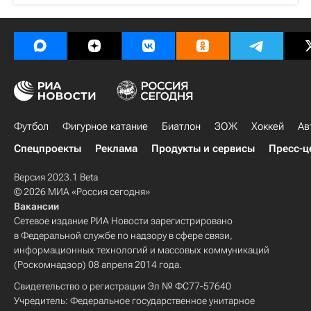
Футбол
Фигурное катание
Биатлон
ЗОЖ
Хоккей
Ав
Спецпроекты
Реклама
Продукты и сервисы
Пресс-ц
Версия 2023.1 Beta
© 2026 МИА «Россия сегодня»
Вакансии
Сетевое издание РИА Новости зарегистрировано
в Федеральной службе по надзору в сфере связи,
информационных технологий и массовых коммуникаций
(Роскомнадзор) 08 апреля 2014 года.
Свидетельство о регистрации Эл № ФС77-57640
Учредитель: Федеральное государственное унитарное