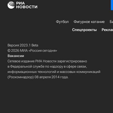
Футбол
Фигурное катание
Б
Спецпроекты
Рекла
Версия 2023.1 Beta
© 2026 МИА «Россия сегодня»
Вакансии
Сетевое издание РИА Новости зарегистрировано
в Федеральной службе по надзору в сфере связи,
информационных технологий и массовых коммуникаций
(Роскомнадзор) 08 апреля 2014 года.