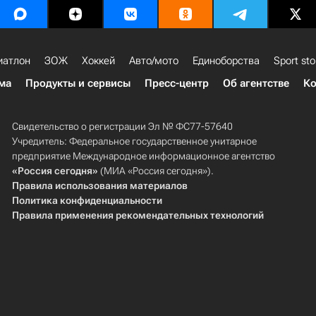
иатлон
ЗОЖ
Хоккей
Авто/мото
Единоборства
Sport sto
ма
Продукты и сервисы
Пресс-центр
Об агентстве
Ко
Свидетельство о регистрации Эл № ФС77-57640
Учредитель: Федеральное государственное унитарное
предприятие Международное информационное агентство
«Россия сегодня»
(МИА «Россия сегодня»).
Правила использования материалов
Политика конфиденциальности
Правила применения рекомендательных технологий