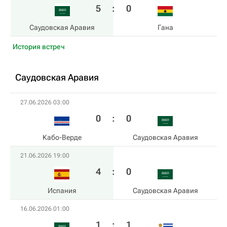
5
:
0
Саудовская Аравия
Гана
История встреч
Саудовская Аравия
27.06.2026 03:00
0
:
0
Кабо-Верде
Саудовская Аравия
21.06.2026 19:00
4
:
0
Испания
Саудовская Аравия
16.06.2026 01:00
1
:
1