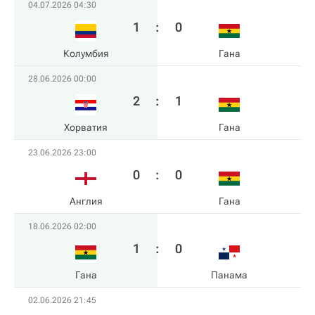
04.07.2026 04:30
1
:
0
Колумбия
Гана
28.06.2026 00:00
2
:
1
Хорватия
Гана
23.06.2026 23:00
0
:
0
Англия
Гана
18.06.2026 02:00
1
:
0
Гана
Панама
02.06.2026 21:45