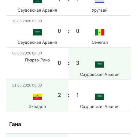
Саудовская Аравия
Уругвай
10.06.2026 02:00
0
:
0
Саудовская Аравия
Сенегал
06.06.2026 02:00
Пуэрто-Рико
0
:
3
Саудовская Аравия
31.05.2026 03:00
2
:
1
Эквадор
Саудовская Аравия
Гана