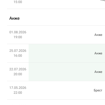
15:00
Анже
01.08.2026
Анже
19:00
25.07.2026
Анже
16:00
22.07.2026
Анже
20:00
17.05.2026
Брест
22:00