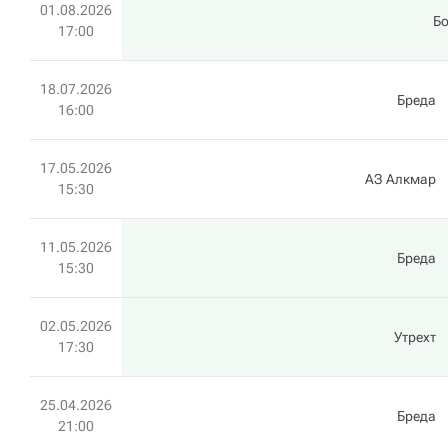
01.08.2026
Б
17:00
18.07.2026
Бреда
16:00
17.05.2026
АЗ Алкмар
15:30
11.05.2026
Бреда
15:30
02.05.2026
Утрехт
17:30
25.04.2026
Бреда
21:00