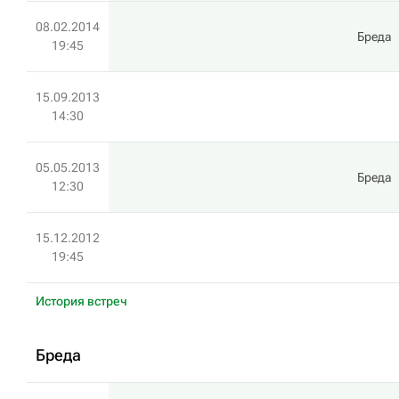
08.02.2014
Бреда
19:45
15.09.2013
14:30
05.05.2013
Бреда
12:30
15.12.2012
19:45
История встреч
Бреда