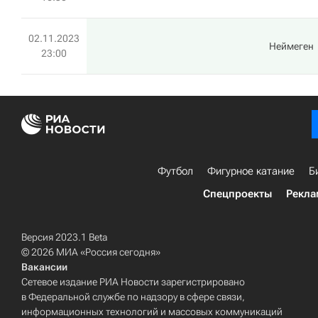
02.11.2023
Неймеген
23:00
Футбол
Фигурное катание
Б
Спецпроекты
Рекла
Версия 2023.1 Beta
© 2026 МИА «Россия сегодня»
Вакансии
Сетевое издание РИА Новости зарегистрировано
в Федеральной службе по надзору в сфере связи,
информационных технологий и массовых коммуникаций