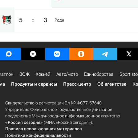
5
:
3
Рода
иатлон
ЗОЖ
Хоккей
Авто/мото
Единоборства
Sport sto
ма
Продукты и сервисы
Пресс-центр
Об агентстве
Ко
Свидетельство о регистрации Эл № ФС77-57640
Учредитель: Федеральное государственное унитарное
предприятие Международное информационное агентство
«Россия сегодня»
(МИА «Россия сегодня»).
Правила использования материалов
Политика конфиденциальности