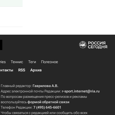
ries
Теннис
Теги
Полезное
нтакты
RSS
Архив
Главный редактор:
Гаврилова А.В.
Адрес электронной почты Редакции:
r-sport.internet@ria.ru
По вопросам размещения пресс-релизов и рекламы
воспользуйтесь
формой обратной связи
Телефон Редакции:
7 (495) 645-6601
Чтобы связаться с редакцией или сообщить обо всех