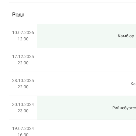
Рода
10.07.2026
Камбюр
12:30
17.12.2025
22:00
28.10.2025
Kа
22:00
30.10.2024
Рийнсбургс
23:00
19.07.2024
16:30