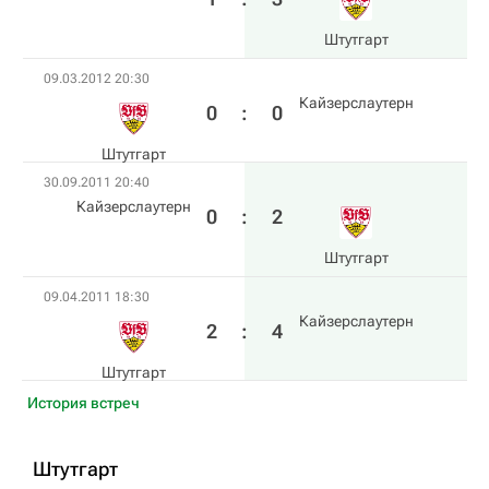
Штутгарт
09.03.2012 20:30
Кайзерслаутерн
0
:
0
Штутгарт
30.09.2011 20:40
Кайзерслаутерн
0
:
2
Штутгарт
09.04.2011 18:30
Кайзерслаутерн
2
:
4
Штутгарт
История встреч
Штутгарт