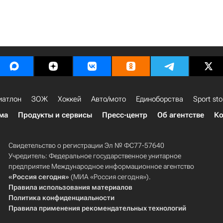
иатлон
ЗОЖ
Хоккей
Авто/мото
Единоборства
Sport sto
ма
Продукты и сервисы
Пресс-центр
Об агентстве
Ко
Свидетельство о регистрации Эл № ФС77-57640
Учредитель: Федеральное государственное унитарное
предприятие Международное информационное агентство
«Россия сегодня»
(МИА «Россия сегодня»).
Правила использования материалов
Политика конфиденциальности
Правила применения рекомендательных технологий