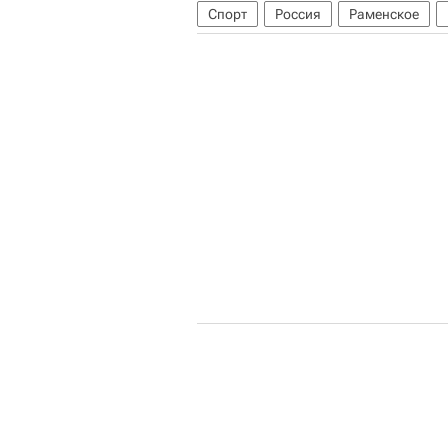
Спорт
Россия
Раменское