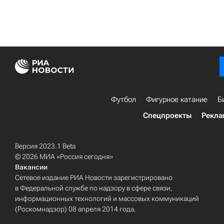
Футбол
Фигурное катание
Б
Спецпроекты
Рекла
Версия 2023.1 Beta
© 2026 МИА «Россия сегодня»
Вакансии
Сетевое издание РИА Новости зарегистрировано
в Федеральной службе по надзору в сфере связи,
информационных технологий и массовых коммуникаций
(Роскомнадзор) 08 апреля 2014 года.